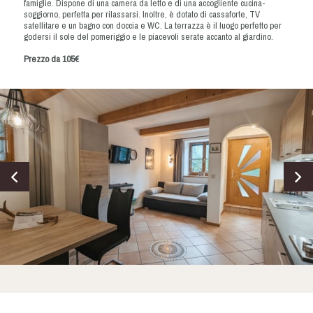
famiglie. Dispone di una camera da letto e di una accogliente cucina-
soggiorno, perfetta per rilassarsi. Inoltre, è dotato di cassaforte, TV
satellitare e un bagno con doccia e WC. La terrazza è il luogo perfetto per
godersi il sole del pomeriggio e le piacevoli serate accanto al giardino.
Prezzo da 105€