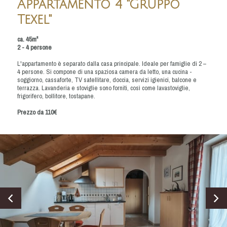
Appartamento 4 "Gruppo
Texel"
ca. 45m²
2 - 4 persone
L'appartamento è separato dalla casa principale. Ideale per famiglie di 2 –
4 persone. Si compone di una spaziosa camera da letto, una cucina -
soggiorno, cassaforte, TV satellitare, doccia, servizi igienici, balcone e
terrazza. Lavanderia e stoviglie sono forniti, così come lavastoviglie,
frigorifero, bollitore, tostapane.
Prezzo da 110€