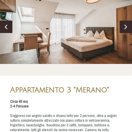
Appartamento 3 "Merano"
Circa 45 mq
2-4 Persone
Soggiorno con angolo salotto e divano letto per 2 persone, oltre a angolo
cottura completamente attrezzato con piano cottura in vetroceramica,
frigorifero, lavastoviglie, macchina per il caffè, tostapane, bollitore e,
naturalmente, tutti gli utensili da cucina necessari. Camera da letto