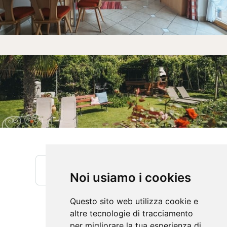
Noi usiamo i cookies
Questo sito web utilizza cookie e
altre tecnologie di tracciamento
per migliorare la tua esperienza di