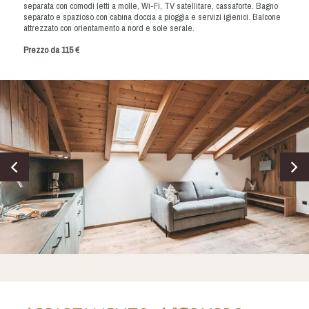
separata con comodi letti a molle, Wi-Fi, TV satellitare, cassaforte. Bagno
separato e spazioso con cabina doccia a pioggia e servizi igienici. Balcone
attrezzato con orientamento a nord e sole serale.
Prezzo da 115 €